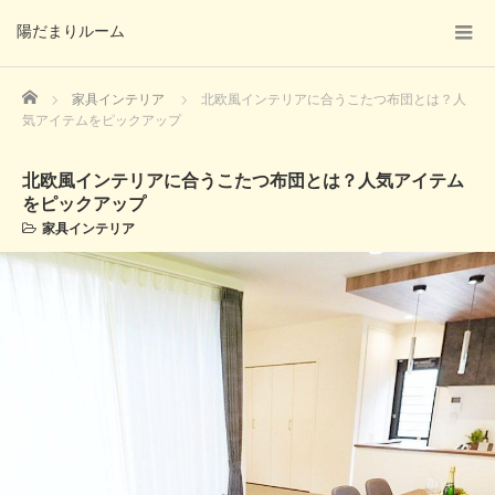
陽だまりルーム
Home
家具インテリア
北欧風インテリアに合うこたつ布団とは？人
気アイテムをピックアップ
北欧風インテリアに合うこたつ布団とは？人気アイテム
をピックアップ
家具インテリア