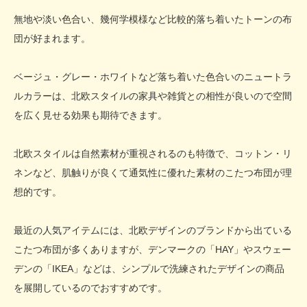
無地や淡い色合い、幾何学模様など比較的落ち着いたトーンの布
団が好まれます。
ベージュ・グレー・ホワイトなど落ち着いた色合いのニュートラ
ルカラーは、北欧スタイルの家具や雑貨との相性が良いので空間
を広く見せる効果も期待できます。
北欧スタイルは自然素材が重視されるのも特徴で、コットン・リ
ネンなど、肌触りが良くて通気性に優れた素材のこたつ布団が理
想的です。
最近の人気アイテムには、北欧デザインのブランドから出ている
こたつ布団が多くありますが、デンマークの「HAY」やスウェー
デンの「IKEA」などは、シンプルで洗練されたデザインの商品
を展開しているのでおすすめです。