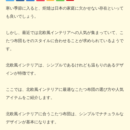
寒い季節に入ると、炬燵は日本の家庭に欠かせない存在といって
も良いでしょう。
しかし、最近では北欧風インテリアへの人気が集まっていて、こ
たつ布団もそのスタイルに合わせることが求められているようで
す。
北欧風インテリアは、シンプルであるけれども温もりのあるデザ
インが特徴です。
ここでは、北欧風インテリアに最適なこたつ布団の選び方や人気
アイテムをご紹介します。
北欧風インテリアに合うこたつ布団は、シンプルでナチュラルな
デザインが基本になります。