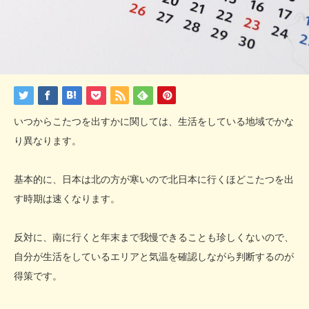
いつからこたつを出すかに関しては、生活をしている地域でかな
り異なります。
基本的に、日本は北の方が寒いので北日本に行くほどこたつを出
す時期は速くなります。
反対に、南に行くと年末まで我慢できることも珍しくないので、
自分が生活をしているエリアと気温を確認しながら判断するのが
得策です。