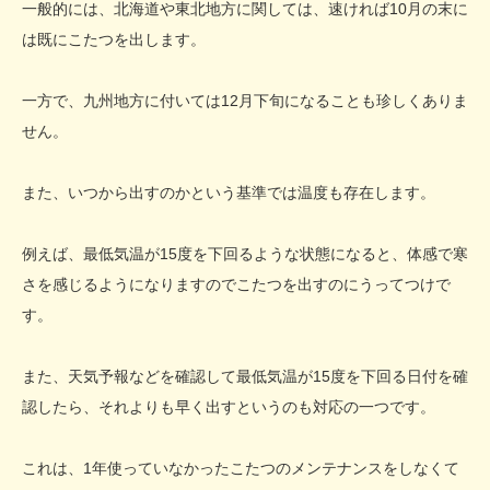
一般的には、北海道や東北地方に関しては、速ければ10月の末に
は既にこたつを出します。
一方で、九州地方に付いては12月下旬になることも珍しくありま
せん。
また、いつから出すのかという基準では温度も存在します。
例えば、最低気温が15度を下回るような状態になると、体感で寒
さを感じるようになりますのでこたつを出すのにうってつけで
す。
また、天気予報などを確認して最低気温が15度を下回る日付を確
認したら、それよりも早く出すというのも対応の一つです。
これは、1年使っていなかったこたつのメンテナンスをしなくて