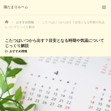
陽だまりルーム
Home
おすすめ情報
こたつはいつから出す？目安となる時期や気温
についてじっくり解説
こたつはいつから出す？目安となる時期や気温について
じっくり解説
おすすめ情報