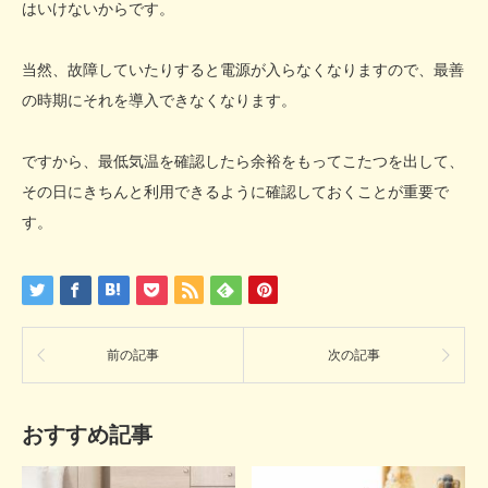
はいけないからです。
当然、故障していたりすると電源が入らなくなりますので、最善
の時期にそれを導入できなくなります。
ですから、最低気温を確認したら余裕をもってこたつを出して、
その日にきちんと利用できるように確認しておくことが重要で
す。
前の記事
次の記事
おすすめ記事